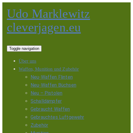
Udo Marklewitz
cleverjagen.eu
Toggle navigation
Über uns
Waffen, Munition und Zubehör
Neu-Waffen Flinten
Neu-Waffen Büchsen
Neu – Pistolen
Schalldämpfer
Gebraucht Waffen
Gebrauchtes Luftgewehr
Zubehör