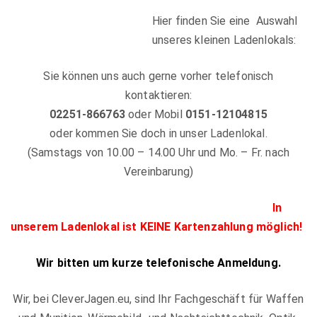
Hier finden Sie eine Auswahl
unseres kleinen Ladenlokals:
Sie können uns auch gerne vorher telefonisch
kontaktieren:
02251-866763
oder Mobil
0151-12104815
oder kommen Sie doch in unser Ladenlokal.
(Samstags von 10.00 – 14.00 Uhr und Mo. – Fr. nach
Vereinbarung)
In
unserem Ladenlokal ist KEINE Kartenzahlung möglich!
Wir bitten um kurze telefonische Anmeldung.
Wir, bei CleverJagen.eu, sind Ihr Fachgeschäft für Waffen