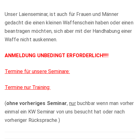
Unser Laienseminar, ist auch für Frauen und Männer
gedacht die einen kleinen Waffenschein haben oder einen
beantragen möchten, sich aber mit der Handhabung einer
Waffe nicht auskennen.
ANMELDUNG UNBEDINGT ERFORDERLICH!!!!
Termine für unsere Seminare:
Termine nur Training:
(
ohne vorheriges Seminar
,
nur
buchbar wenn man vorher
einmal ein KW Seminar von uns besucht hat oder nach
vorheriger Rücksprache.)