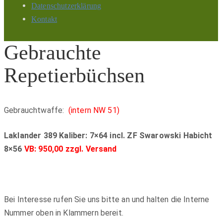
Datenschutzerklärung
Kontakt
Gebrauchte
Repetierbüchsen
Gebrauchtwaffe:
(intern NW 51)
Laklander 389 Kaliber: 7×64 incl. ZF Swarowski Habicht
8×56
VB: 950,00 zzgl. Versand
Bei Interesse rufen Sie uns bitte an und halten die Interne
Nummer oben in Klammern bereit.