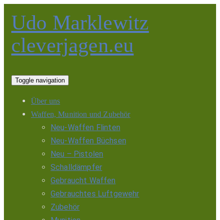
Udo Marklewitz
cleverjagen.eu
Toggle navigation
Über uns
Waffen, Munition und Zubehör
Neu-Waffen Flinten
Neu-Waffen Büchsen
Neu – Pistolen
Schalldämpfer
Gebraucht Waffen
Gebrauchtes Luftgewehr
Zubehör