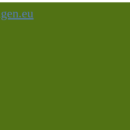
agen.eu