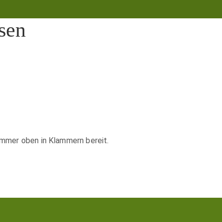
sen
Nummer oben in Klammern bereit.