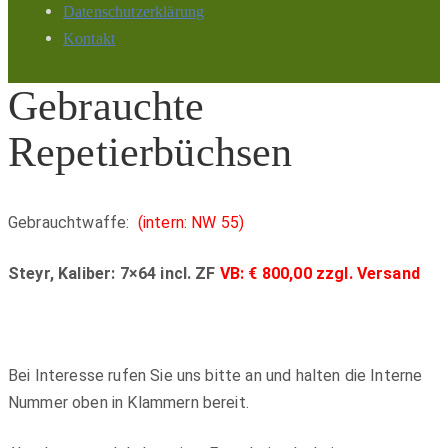
Datenschutzerklärung
Kontakt
Gebrauchte
Repetierbüchsen
Gebrauchtwaffe:
(intern: NW 55)
Steyr, Kaliber: 7×64 incl. ZF
VB: € 800,00 zzgl. Versand
Bei Interesse rufen Sie uns bitte an und halten die Interne
Nummer oben in Klammern bereit.