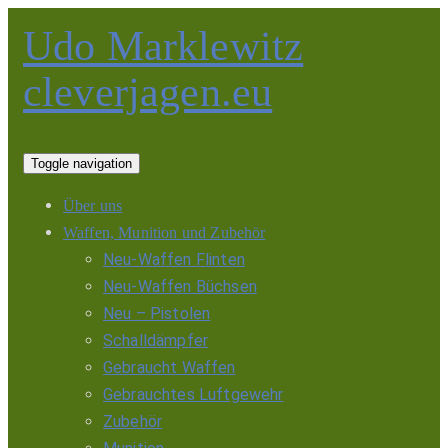
Udo Marklewitz
cleverjagen.eu
Toggle navigation
Über uns
Waffen, Munition und Zubehör
Neu-Waffen Flinten
Neu-Waffen Büchsen
Neu – Pistolen
Schalldämpfer
Gebraucht Waffen
Gebrauchtes Luftgewehr
Zubehör